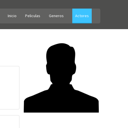
Inicio
Peliculas
Generos
Actores