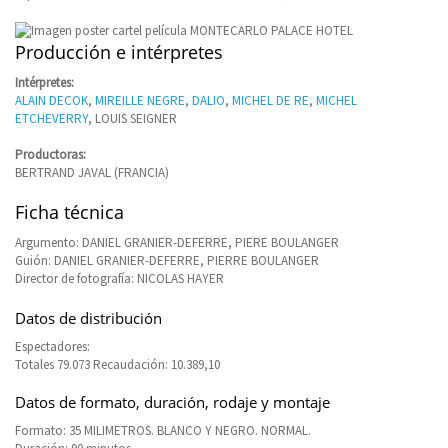
Producción e intérpretes
Intérpretes:
ALAIN DECOK
,
MIREILLE NEGRE
,
DALIO
,
MICHEL DE RE
,
MICHEL
ETCHEVERRY
, LOUIS SEIGNER
Productoras:
BERTRAND JAVAL (FRANCIA)
Ficha técnica
Argumento: DANIEL GRANIER-DEFERRE, PIERE BOULANGER
Guión: DANIEL GRANIER-DEFERRE, PIERRE BOULANGER
Director de fotografía: NICOLAS HAYER
Datos de distribución
Espectadores:
Totales 79.073 Recaudación: 10.389,10
Datos de formato, duración, rodaje y montaje
Formato: 35 MILIMETROS. BLANCO Y NEGRO. NORMAL.