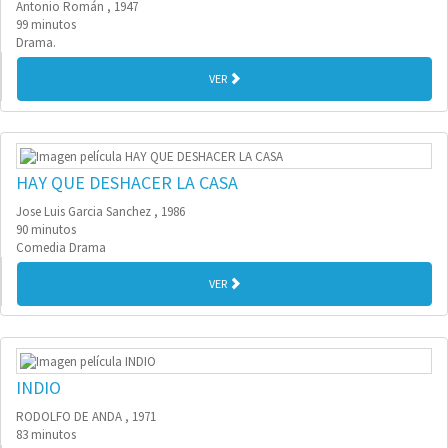
Antonio Román , 1947
99 minutos
Drama.
VER
HAY QUE DESHACER LA CASA
Jose Luis Garcia Sanchez , 1986
90 minutos
Comedia Drama
VER
INDIO
RODOLFO DE ANDA , 1971
83 minutos