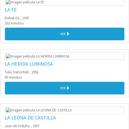
LA FE
Rafael Gil , 1947
102 minutos
VER
LA HERIDA LUMINOSA
Tulio Demicheli , 1956
95 minutos
VER
LA LEONA DE CASTILLA
Juan de Orduña , 1957