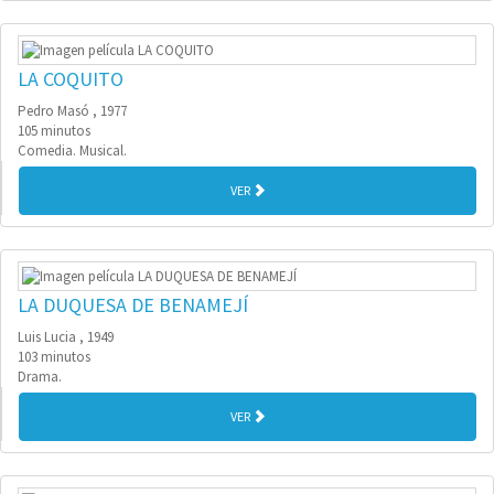
LA COQUITO
Pedro Masó , 1977
105 minutos
Comedia. Musical.
VER
LA DUQUESA DE BENAMEJÍ
Luis Lucia , 1949
103 minutos
Drama.
VER