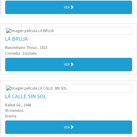
VER
LA BRUJA
Maximiliano Thous , 1923
Comedia. Zarzuela.
VER
LA CALLE SIN SOL
Rafael Gil , 1948
95 minutos
Drama.
VER