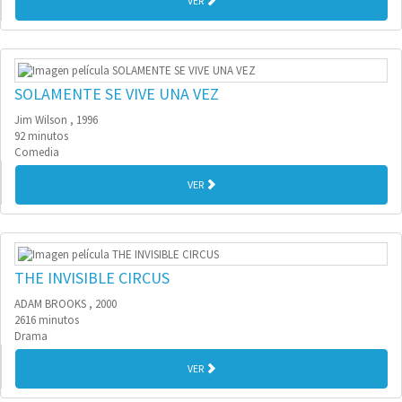
VER
SOLAMENTE SE VIVE UNA VEZ
Jim Wilson , 1996
92 minutos
Comedia
VER
THE INVISIBLE CIRCUS
ADAM BROOKS , 2000
2616 minutos
Drama
VER