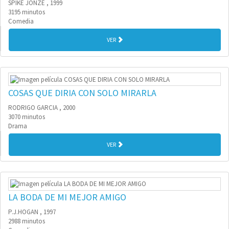
SPIKE JONZE , 1999
3195 minutos
Comedia
VER
COSAS QUE DIRIA CON SOLO MIRARLA
RODRIGO GARCIA , 2000
3070 minutos
Drama
VER
LA BODA DE MI MEJOR AMIGO
P.J.HOGAN , 1997
2988 minutos