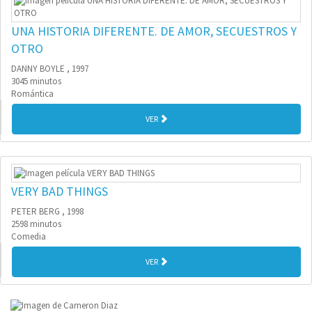
UNA HISTORIA DIFERENTE. DE AMOR, SECUESTROS Y
OTRO
DANNY BOYLE , 1997
3045 minutos
Romántica
VER
VERY BAD THINGS
PETER BERG , 1998
2598 minutos
Comedia
VER