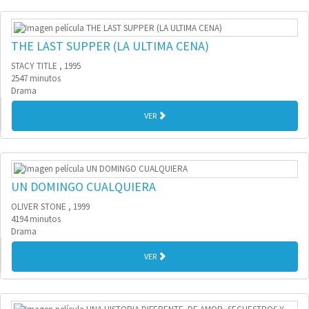
THE LAST SUPPER (LA ULTIMA CENA)
STACY TITLE , 1995
2547 minutos
Drama
VER
UN DOMINGO CUALQUIERA
OLIVER STONE , 1999
4194 minutos
Drama
VER