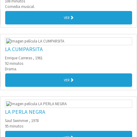
108 minutos
Comedia musical.
VER
LA CUMPARSITA
Enrique Carreras , 1961
92 minutos
Drama.
VER
LA PERLA NEGRA
Saul Swimmer , 1978
95 minutos