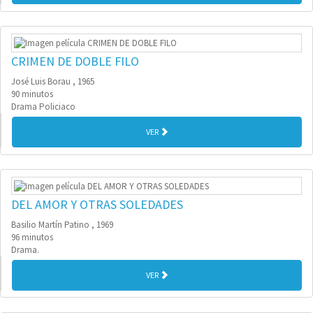
CRIMEN DE DOBLE FILO
José Luis Borau , 1965
90 minutos
Drama Policiaco
VER
DEL AMOR Y OTRAS SOLEDADES
Basilio Martín Patino , 1969
96 minutos
Drama.
VER