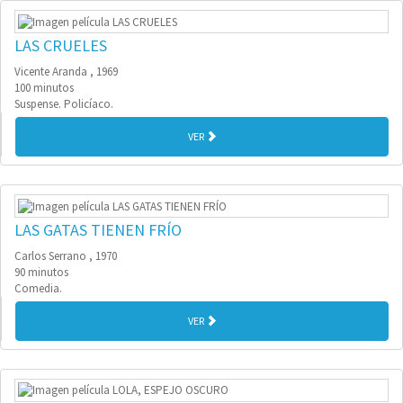
LAS CRUELES
Vicente Aranda , 1969
100 minutos
Suspense. Policíaco.
VER
LAS GATAS TIENEN FRÍO
Carlos Serrano , 1970
90 minutos
Comedia.
VER