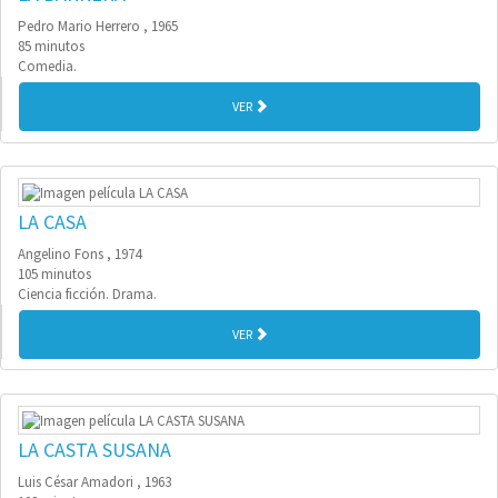
Pedro Mario Herrero , 1965
85 minutos
Comedia.
VER
LA CASA
Angelino Fons , 1974
105 minutos
Ciencia ficción. Drama.
VER
LA CASTA SUSANA
Luis César Amadori , 1963