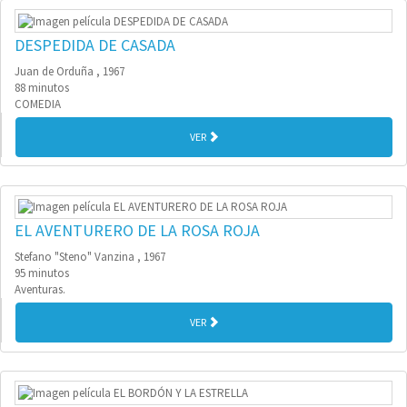
DESPEDIDA DE CASADA
Juan de Orduña , 1967
88 minutos
COMEDIA
VER
EL AVENTURERO DE LA ROSA ROJA
Stefano "Steno" Vanzina , 1967
95 minutos
Aventuras.
VER