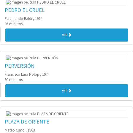
PEDRO EL CRUEL
Ferdinando Baldi , 1964
95 minutos
VER
PERVERSIÓN
Francisco Lara Polop , 1974
90 minutos
VER
PLAZA DE ORIENTE
Mateo Cano , 1963