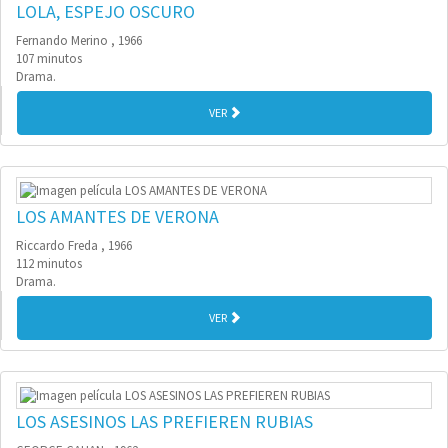
LOLA, ESPEJO OSCURO
Fernando Merino , 1966
107 minutos
Drama.
VER
LOS AMANTES DE VERONA
Riccardo Freda , 1966
112 minutos
Drama.
VER
LOS ASESINOS LAS PREFIEREN RUBIAS