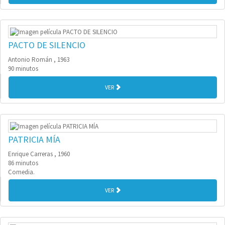
PACTO DE SILENCIO
Antonio Román , 1963
90 minutos
VER
PATRICIA MÍA
Enrique Carreras , 1960
86 minutos
Comedia.
VER