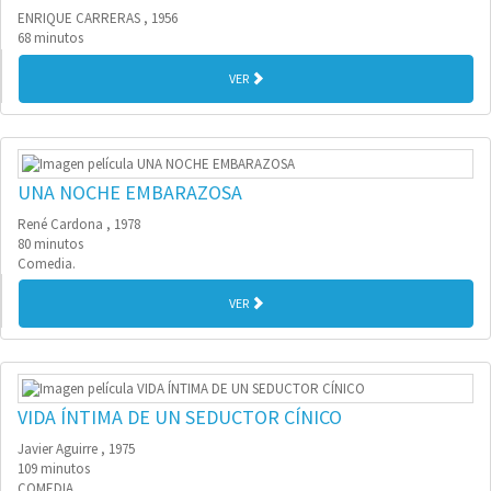
ENRIQUE CARRERAS , 1956
68 minutos
VER
UNA NOCHE EMBARAZOSA
René Cardona , 1978
80 minutos
Comedia.
VER
VIDA ÍNTIMA DE UN SEDUCTOR CÍNICO
Javier Aguirre , 1975
109 minutos
COMEDIA