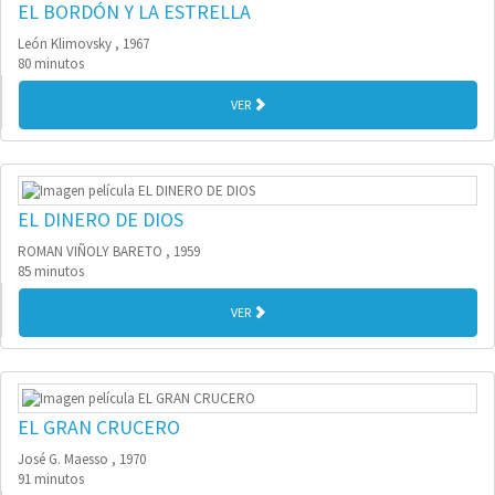
EL BORDÓN Y LA ESTRELLA
León Klimovsky , 1967
80 minutos
VER
EL DINERO DE DIOS
ROMAN VIÑOLY BARETO , 1959
85 minutos
VER
EL GRAN CRUCERO
José G. Maesso , 1970
91 minutos