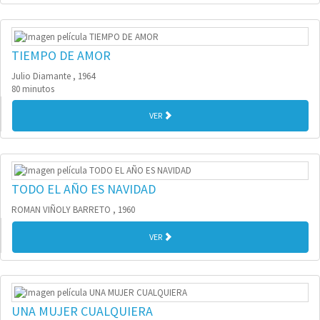
TIEMPO DE AMOR
Julio Diamante , 1964
80 minutos
VER
TODO EL AÑO ES NAVIDAD
ROMAN VIÑOLY BARRETO , 1960
VER
UNA MUJER CUALQUIERA