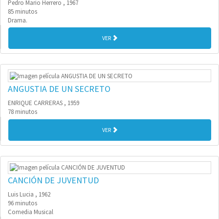
Pedro Mario Herrero , 1967
85 minutos
Drama.
VER
ANGUSTIA DE UN SECRETO
ENRIQUE CARRERAS , 1959
78 minutos
VER
CANCIÓN DE JUVENTUD
Luis Lucia , 1962
96 minutos
Comedia Musical