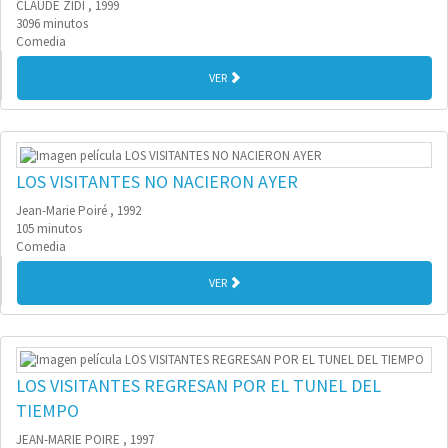
CLAUDE ZIDI , 1999
3096 minutos
Comedia
VER
LOS VISITANTES NO NACIERON AYER
Jean-Marie Poiré , 1992
105 minutos
Comedia
VER
LOS VISITANTES REGRESAN POR EL TUNEL DEL
TIEMPO
JEAN-MARIE POIRE , 1997