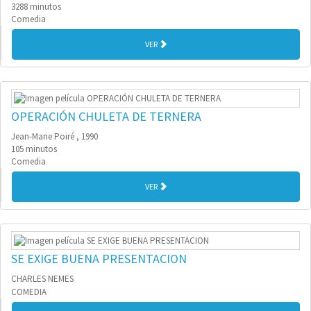
3288 minutos
Comedia
VER
OPERACIÓN CHULETA DE TERNERA
Jean-Marie Poiré , 1990
105 minutos
Comedia
VER
SE EXIGE BUENA PRESENTACION
CHARLES NEMES
COMEDIA