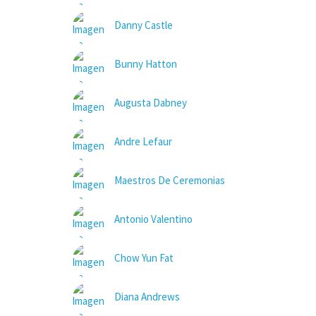
Danny Castle
Bunny Hatton
Augusta Dabney
Andre Lefaur
Maestros De Ceremonias
Antonio Valentino
Chow Yun Fat
Diana Andrews