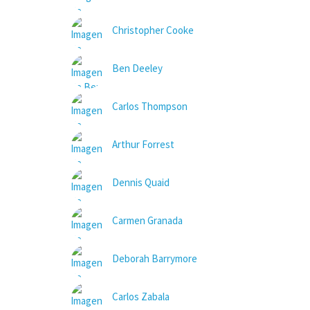
Christopher Cooke
Ben Deeley
Carlos Thompson
Arthur Forrest
Dennis Quaid
Carmen Granada
Deborah Barrymore
Carlos Zabala