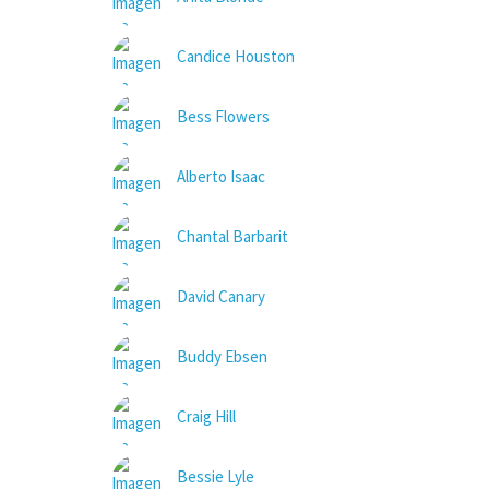
Candice Houston
Bess Flowers
Alberto Isaac
Chantal Barbarit
David Canary
Buddy Ebsen
Craig Hill
Bessie Lyle