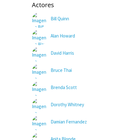
Actores
Bill Quinn
Alan Howard
David Harris
Bruce Thai
Brenda Scott
Dorothy Whitney
Damian Fernandez
Anita Blonde