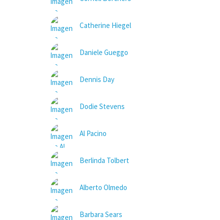
Catherine Hiegel
Daniele Gueggo
Dennis Day
Dodie Stevens
Al Pacino
Berlinda Tolbert
Alberto Olmedo
Barbara Sears