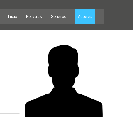
Inicio
Peliculas
Generos
Actores