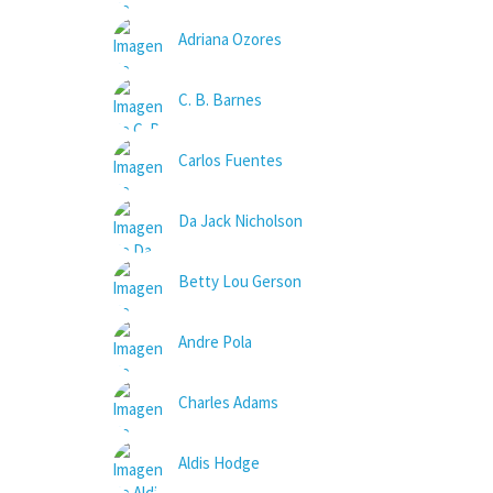
Adriana Ozores
C. B. Barnes
Carlos Fuentes
Da Jack Nicholson
Betty Lou Gerson
Andre Pola
Charles Adams
Aldis Hodge