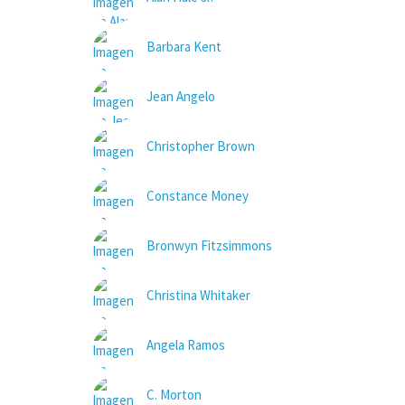
Barbara Kent
Jean Angelo
Christopher Brown
Constance Money
Bronwyn Fitzsimmons
Christina Whitaker
Angela Ramos
C. Morton