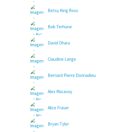
Betsy King Ross
Bob Terhune
David Ohara
Claudine Lange
Bernard Pierre Donnadieu
Alex Macavoy
Alice Fraser
Bryan Tyler