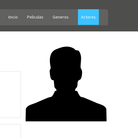
Inicio
Peliculas
Generos
Actores