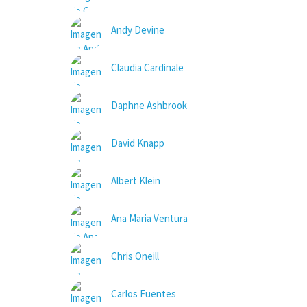
Andy Devine
Claudia Cardinale
Daphne Ashbrook
David Knapp
Albert Klein
Ana Maria Ventura
Chris Oneill
Carlos Fuentes