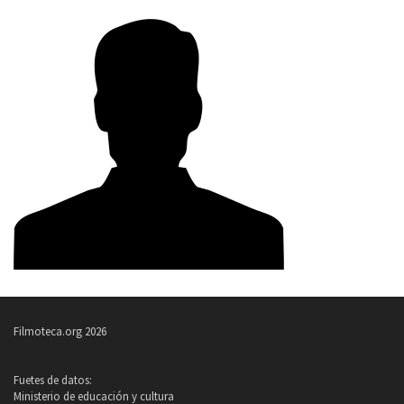
Filmoteca.org 2026
Fuetes de datos:
Ministerio de educación y cultura