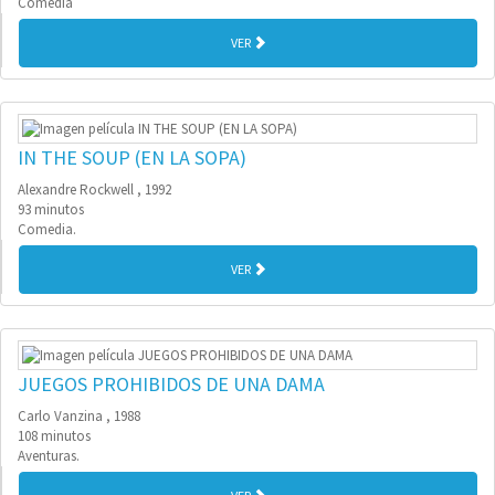
Comedia
VER
IN THE SOUP (EN LA SOPA)
Alexandre Rockwell , 1992
93 minutos
Comedia.
VER
JUEGOS PROHIBIDOS DE UNA DAMA
Carlo Vanzina , 1988
108 minutos
Aventuras.