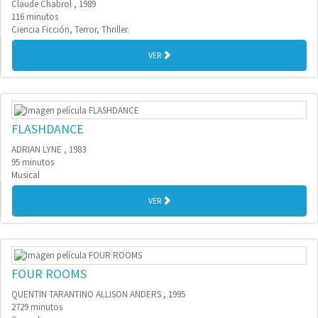
Claude Chabrol , 1989
116 minutos
Ciencia Ficción, Terror, Thriller.
VER
FLASHDANCE
ADRIAN LYNE , 1983
95 minutos
Musical
VER
FOUR ROOMS
QUENTIN TARANTINO ALLISON ANDERS , 1995
2729 minutos