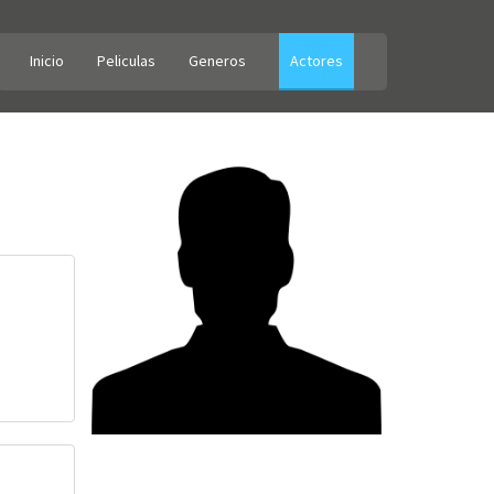
Inicio
Peliculas
Generos
Actores