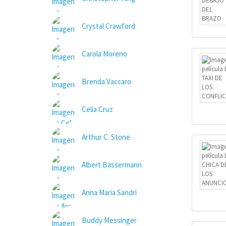
Crystal Crawford
Carola Moreno
Brenda Vaccaro
Celia Cruz
Arthur C. Stone
Albert Bassermann
Anna Maria Sandri
Buddy Messinger