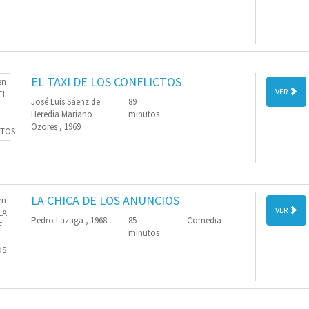
EL TAXI DE LOS CONFLICTOS
VER
José Luis Sáenz de
89
Heredia Mariano
minutos
Ozores , 1969
LA CHICA DE LOS ANUNCIOS
VER
Pedro Lazaga , 1968
85
Comedia
minutos