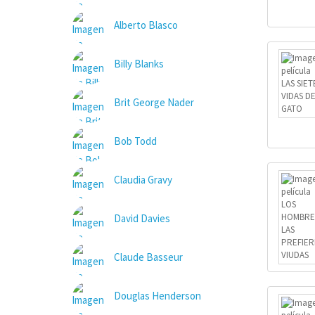
Alberto Blasco
Billy Blanks
Brit George Nader
Bob Todd
Claudia Gravy
David Davies
Claude Basseur
Douglas Henderson