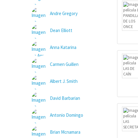
Andre Gregory
Dean Elliott
Anna Katarina
Carmen Guillen
Albert J. Smith
David Barbarian
Antonio Domingo
Brian Mcnamara