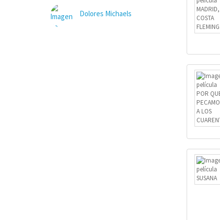
Dolores Michaels