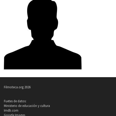
Filmoteca.org 2026
Fuetes de datos:
Ministerio de educación y cultura
Imdb.com
Google Images