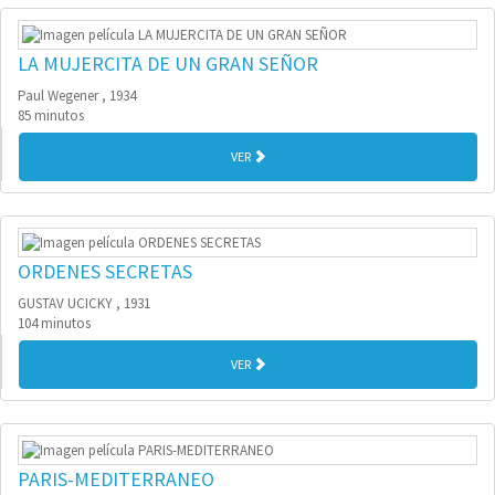
LA MUJERCITA DE UN GRAN SEÑOR
Paul Wegener , 1934
85 minutos
VER
ORDENES SECRETAS
GUSTAV UCICKY , 1931
104 minutos
VER
PARIS-MEDITERRANEO