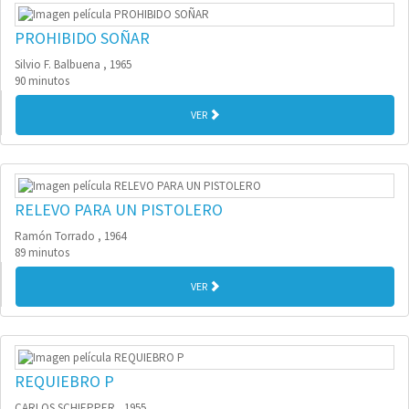
PROHIBIDO SOÑAR
Silvio F. Balbuena , 1965
90 minutos
VER
RELEVO PARA UN PISTOLERO
Ramón Torrado , 1964
89 minutos
VER
REQUIEBRO P
CARLOS SCHIEPPER , 1955