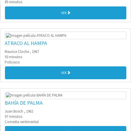
85 minutos
VER
ATRACO AL HAMPA
Maurice Cloche , 1967
93 minutos
Policiaco
VER
BAHÍA DE PALMA
Juan Bosch , 1962
97 minutos
Comedia sentimental