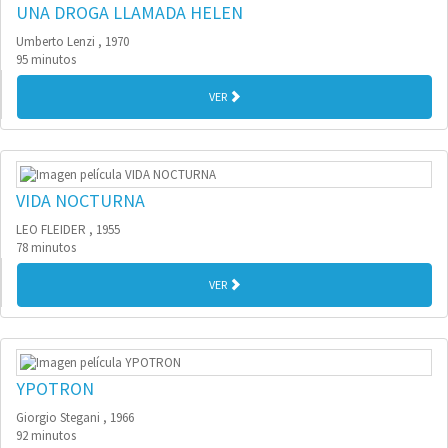
UNA DROGA LLAMADA HELEN
Umberto Lenzi , 1970
95 minutos
VER
VIDA NOCTURNA
LEO FLEIDER , 1955
78 minutos
VER
YPOTRON
Giorgio Stegani , 1966
92 minutos