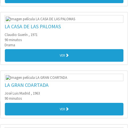
LA CASA DE LAS PALOMAS
Claudio Guerín , 1971
90 minutos
Drama
VER
LA GRAN COARTADA
José Luis Madrid , 1963
90 minutos
VER