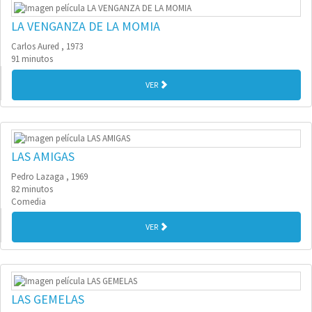
LA VENGANZA DE LA MOMIA
Carlos Aured , 1973
91 minutos
VER
LAS AMIGAS
Pedro Lazaga , 1969
82 minutos
Comedia
VER
LAS GEMELAS