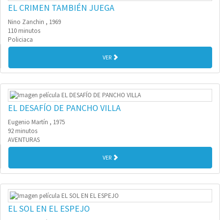
EL CRIMEN TAMBIÉN JUEGA
Nino Zanchin , 1969
110 minutos
Policiaca
VER
EL DESAFÍO DE PANCHO VILLA
Eugenio Martín , 1975
92 minutos
AVENTURAS
VER
EL SOL EN EL ESPEJO