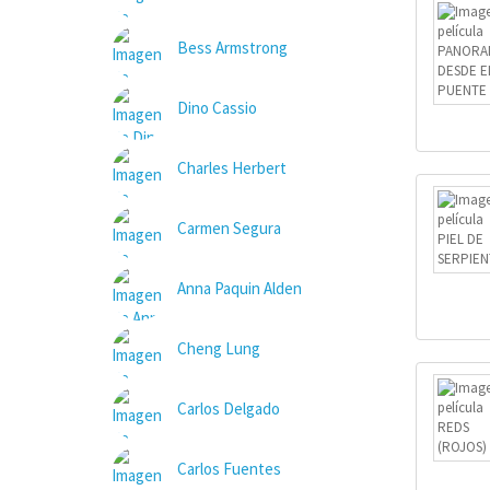
Bess Armstrong
Dino Cassio
Charles Herbert
Carmen Segura
Anna Paquin Alden
Cheng Lung
Carlos Delgado
Carlos Fuentes