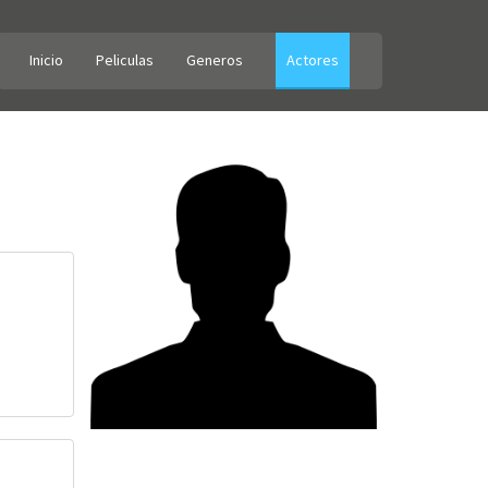
Inicio
Peliculas
Generos
Actores