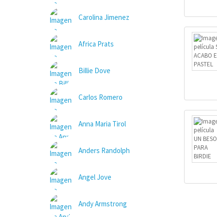
Carolina Jimenez
Africa Prats
Billie Dove
Carlos Romero
Anna Maria Tirol
Anders Randolph
Angel Jove
Andy Armstrong