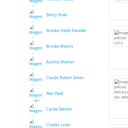
Betty Shale
Brooke Fields Danielle
Brooke Waters
Ayesha Dharker
Claude Robert Simon
Alan Paull
Carole Skinner
Charles Levin