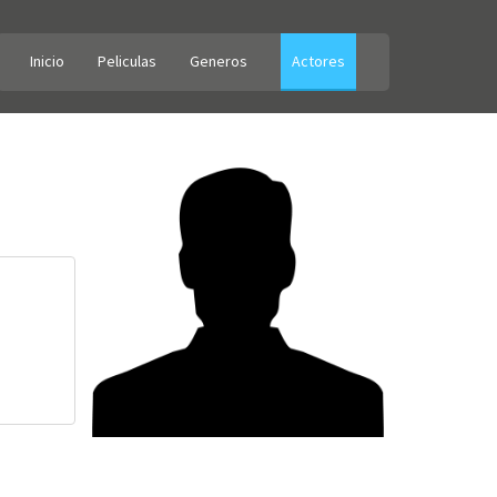
Inicio
Peliculas
Generos
Actores