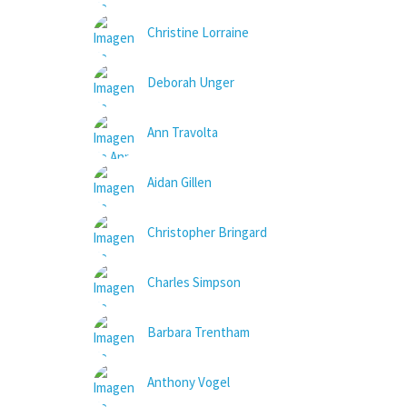
Christine Lorraine
Deborah Unger
Ann Travolta
Aidan Gillen
Christopher Bringard
Charles Simpson
Barbara Trentham
Anthony Vogel