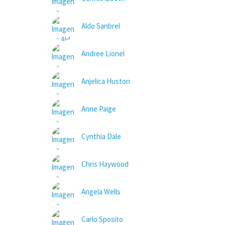
Aldo Sanbrel
Andree Lionel
Anjelica Huston
Anne Paige
Cynthia Dale
Chris Haywood
Angela Wells
Carlo Sposito