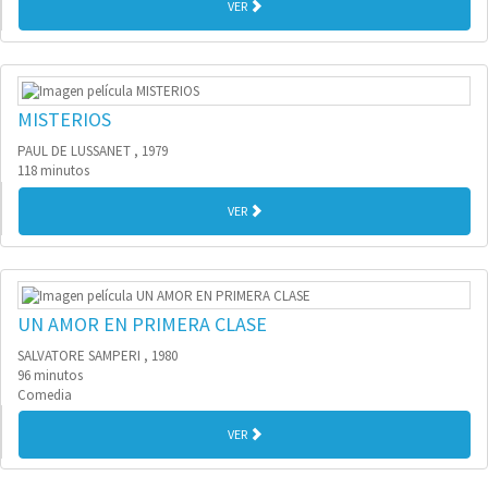
VER
MISTERIOS
PAUL DE LUSSANET , 1979
118 minutos
VER
UN AMOR EN PRIMERA CLASE
SALVATORE SAMPERI , 1980
96 minutos
Comedia
VER