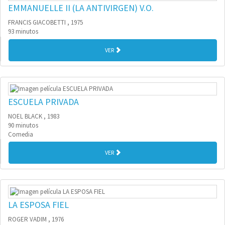
EMMANUELLE II (LA ANTIVIRGEN) V.O.
FRANCIS GIACOBETTI , 1975
93 minutos
VER
ESCUELA PRIVADA
NOEL BLACK , 1983
90 minutos
Comedia
VER
LA ESPOSA FIEL
ROGER VADIM , 1976