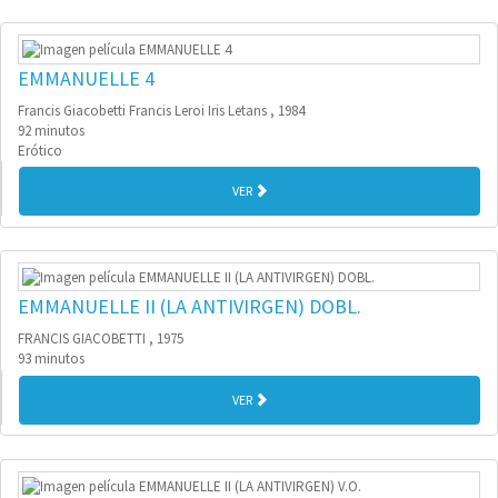
EMMANUELLE 4
Francis Giacobetti Francis Leroi Iris Letans , 1984
92 minutos
Erótico
VER
EMMANUELLE II (LA ANTIVIRGEN) DOBL.
FRANCIS GIACOBETTI , 1975
93 minutos
VER