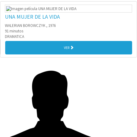
UNA MUJER DE LA VIDA
WALERIAN BOROWCZYK , 1976
91 minutos
DRAMATICA
VER