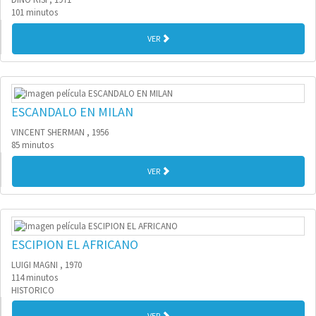
101 minutos
VER
ESCANDALO EN MILAN
VINCENT SHERMAN , 1956
85 minutos
VER
ESCIPION EL AFRICANO
LUIGI MAGNI , 1970
114 minutos
HISTORICO
VER