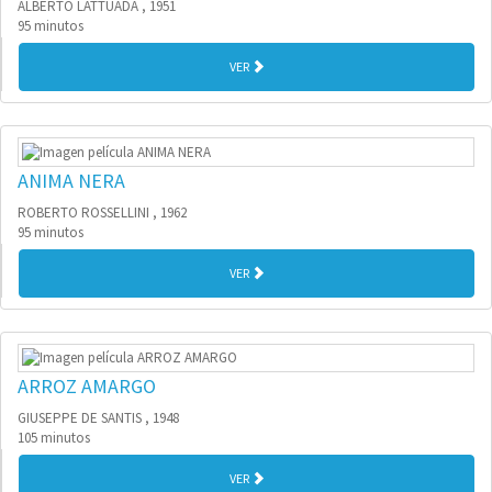
ALBERTO LATTUADA , 1951
95 minutos
VER
ANIMA NERA
ROBERTO ROSSELLINI , 1962
95 minutos
VER
ARROZ AMARGO
GIUSEPPE DE SANTIS , 1948
105 minutos
VER