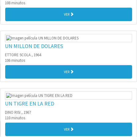
108 minutos
VER
UN MILLON DE DOLARES
ETTORE SCOLA , 1964
106 minutos
VER
UN TIGRE EN LA RED
DINO RISI , 1967
110 minutos
VER