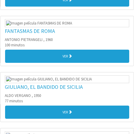
FANTASMAS DE ROMA
ANTONIO PIETRANGELI , 1960
100 minutos
VER
GIULIANO, EL BANDIDO DE SICILIA
ALDO VERGANO , 1950
77 minutos
VER