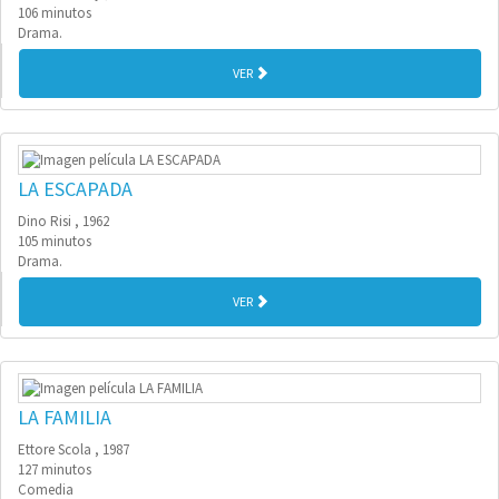
106 minutos
Drama.
VER
LA ESCAPADA
Dino Risi , 1962
105 minutos
Drama.
VER
LA FAMILIA
Ettore Scola , 1987
127 minutos
Comedia