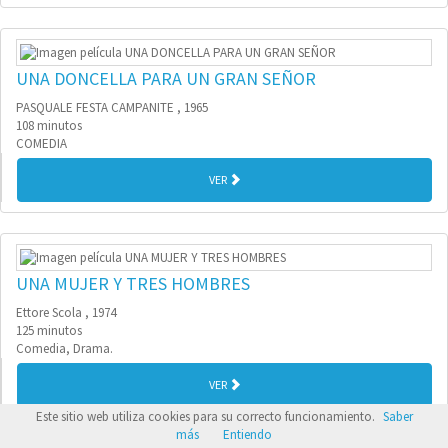
UNA DONCELLA PARA UN GRAN SEÑOR
PASQUALE FESTA CAMPANITE , 1965
108 minutos
COMEDIA
VER
UNA MUJER Y TRES HOMBRES
Ettore Scola , 1974
125 minutos
Comedia, Drama.
VER
Este sitio web utiliza cookies para su correcto funcionamiento.
Saber
más
Entiendo