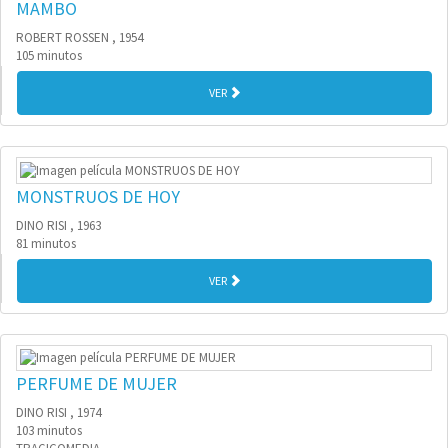
MAMBO
ROBERT ROSSEN , 1954
105 minutos
VER
MONSTRUOS DE HOY
DINO RISI , 1963
81 minutos
VER
PERFUME DE MUJER
DINO RISI , 1974
103 minutos