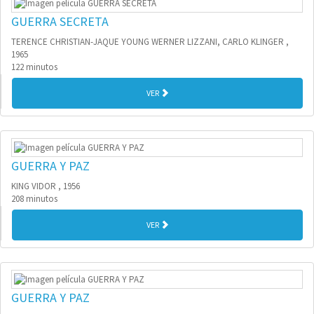
GUERRA SECRETA
TERENCE CHRISTIAN-JAQUE YOUNG WERNER LIZZANI, CARLO KLINGER ,
1965
122 minutos
VER
GUERRA Y PAZ
KING VIDOR , 1956
208 minutos
VER
GUERRA Y PAZ