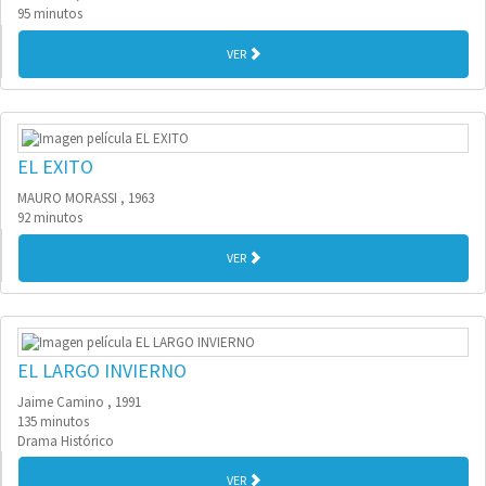
95 minutos
VER
EL EXITO
MAURO MORASSI , 1963
92 minutos
VER
EL LARGO INVIERNO
Jaime Camino , 1991
135 minutos
Drama Histórico
VER