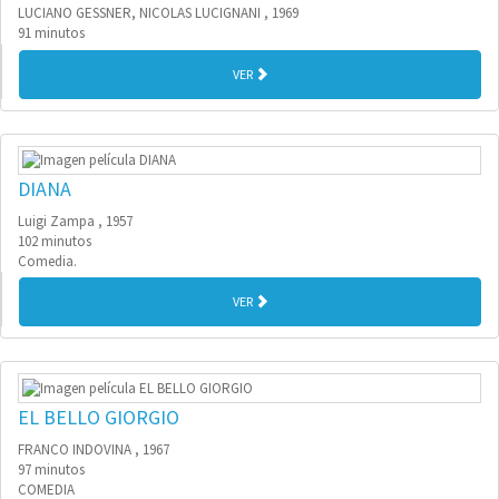
LUCIANO GESSNER, NICOLAS LUCIGNANI , 1969
91 minutos
VER
DIANA
Luigi Zampa , 1957
102 minutos
Comedia.
VER
EL BELLO GIORGIO
FRANCO INDOVINA , 1967
97 minutos
COMEDIA