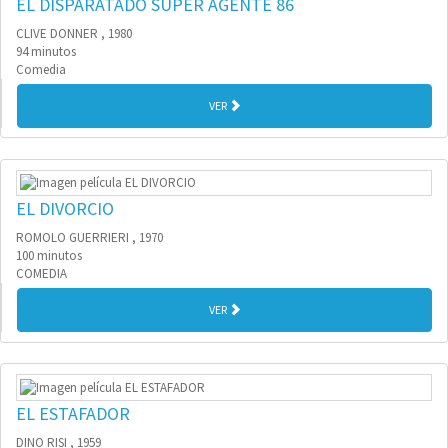
EL DISPARATADO SUPER AGENTE 86
CLIVE DONNER , 1980
94 minutos
Comedia
VER
EL DIVORCIO
ROMOLO GUERRIERI , 1970
100 minutos
COMEDIA
VER
EL ESTAFADOR
DINO RISI , 1959