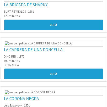
LA BRIGADA DE SHARKY
BURT REYNOLDS , 1981
120 minutos
VER
LA CARRERA DE UNA DONCELLA
DINO RISI , 1975
102 minutos
DRAMATICA
VER
LA CORONA NEGRA
Luis Saslavsky , 1951