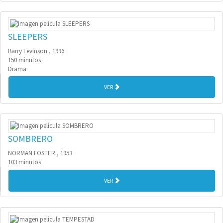
SLEEPERS
Barry Levinson , 1996
150 minutos
Drama
VER
SOMBRERO
NORMAN FOSTER , 1953
103 minutos
VER