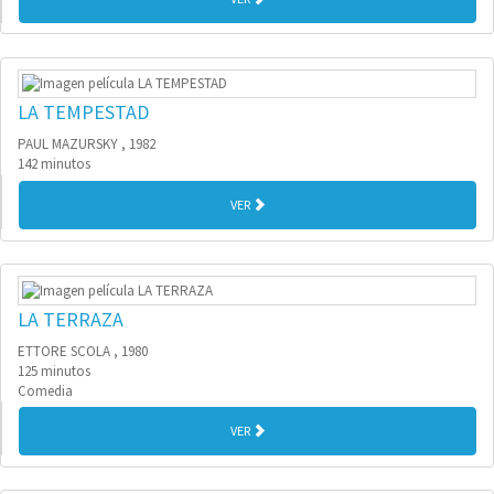
LA TEMPESTAD
PAUL MAZURSKY , 1982
142 minutos
VER
LA TERRAZA
ETTORE SCOLA , 1980
125 minutos
Comedia
VER