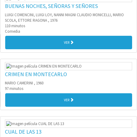
BUENAS NOCHES, SEÑORAS Y SEÑORES
LUIGI COMENCINI, LUIGI LOY, NANNI MAGNI CLAUDIO MONICELLI, MARIO
SCOLA, ETTORE RAGONA , 1976
110 minutos
Comedia
VER
CRIMEN EN MONTECARLO
MARIO CAMERINI , 1960
97 minutos
VER
CUAL DE LAS 13