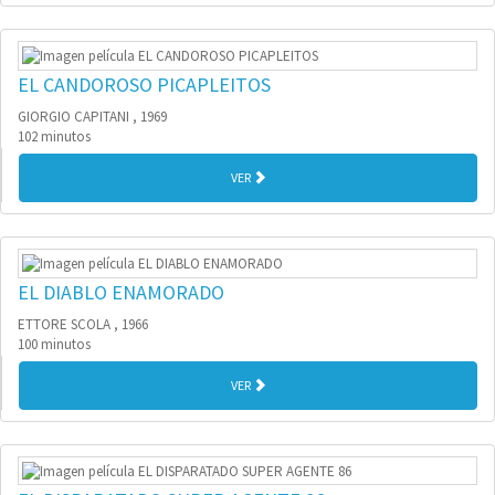
EL CANDOROSO PICAPLEITOS
GIORGIO CAPITANI , 1969
102 minutos
VER
EL DIABLO ENAMORADO
ETTORE SCOLA , 1966
100 minutos
VER