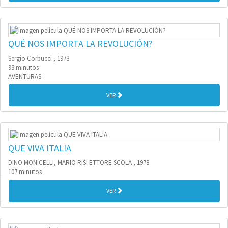
QUÉ NOS IMPORTA LA REVOLUCIÓN?
Sergio Corbucci , 1973
93 minutos
AVENTURAS
VER
QUE VIVA ITALIA
DINO MONICELLI, MARIO RISI ETTORE SCOLA , 1978
107 minutos
VER