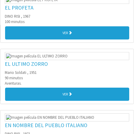
EL PROFETA
DINO RISI , 1967
100 minutos
VER
EL ULTIMO ZORRO
Mario Soldati , 1951
90 minutos
Aventuras.
VER
EN NOMBRE DEL PUEBLO ITALIANO
DINO RISI , 1971