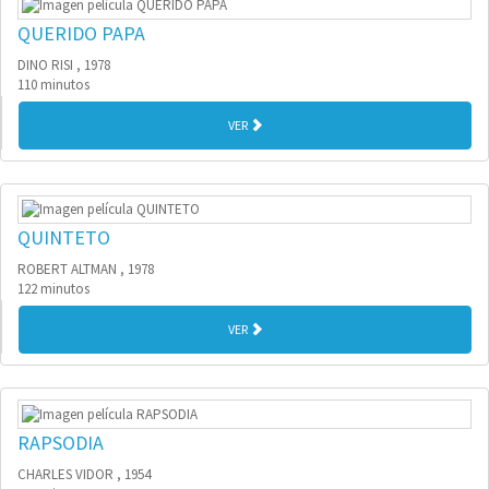
QUERIDO PAPA
DINO RISI , 1978
110 minutos
VER
QUINTETO
ROBERT ALTMAN , 1978
122 minutos
VER
RAPSODIA
CHARLES VIDOR , 1954