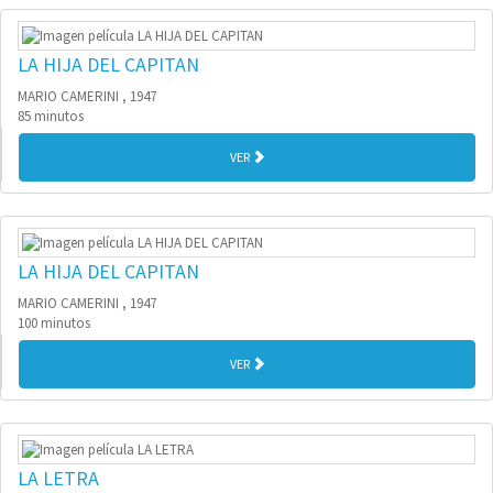
LA HIJA DEL CAPITAN
MARIO CAMERINI , 1947
85 minutos
VER
LA HIJA DEL CAPITAN
MARIO CAMERINI , 1947
100 minutos
VER
LA LETRA