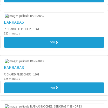
BARRABAS
RICHARD FLEISCHER , 1961
125 minutos
VER
BARRABAS
RICHARD FLEISCHER , 1961
125 minutos
VER