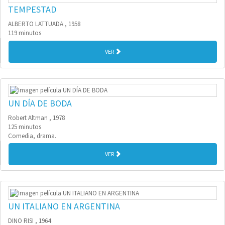
TEMPESTAD
ALBERTO LATTUADA , 1958
119 minutos
VER
UN DÍA DE BODA
Robert Altman , 1978
125 minutos
Comedia, drama.
VER
UN ITALIANO EN ARGENTINA
DINO RISI , 1964