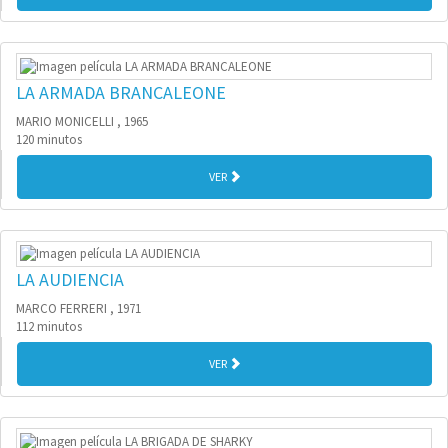
LA ARMADA BRANCALEONE
MARIO MONICELLI , 1965
120 minutos
VER
LA AUDIENCIA
MARCO FERRERI , 1971
112 minutos
VER