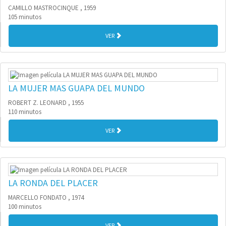
CAMILLO MASTROCINQUE , 1959
105 minutos
VER
LA MUJER MAS GUAPA DEL MUNDO
ROBERT Z. LEONARD , 1955
110 minutos
VER
LA RONDA DEL PLACER
MARCELLO FONDATO , 1974
100 minutos
VER