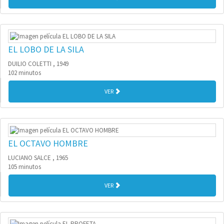
EL LOBO DE LA SILA
DUILIO COLETTI , 1949
102 minutos
VER
EL OCTAVO HOMBRE
LUCIANO SALCE , 1965
105 minutos
VER