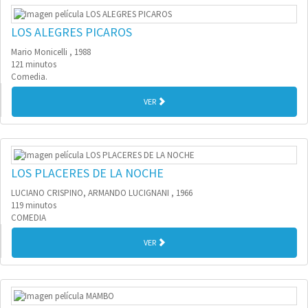
LOS ALEGRES PICAROS
Mario Monicelli , 1988
121 minutos
Comedia.
VER
LOS PLACERES DE LA NOCHE
LUCIANO CRISPINO, ARMANDO LUCIGNANI , 1966
119 minutos
COMEDIA
VER