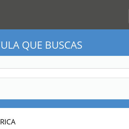
CULA QUE BUSCAS
RICA