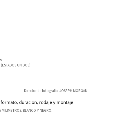
s:
 (ESTADOS UNIDOS)
Director de fotografía: JOSEPH MORGAN
 formato, duración, rodaje y montaje
5 MILIMETROS. BLANCO Y NEGRO.