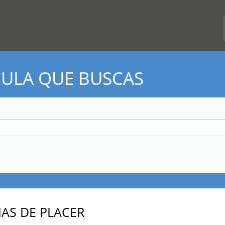
CULA QUE BUSCAS
IAS DE PLACER