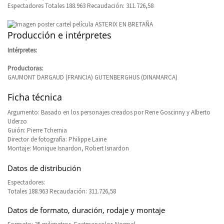
Espectadores Totales 188.963 Recaudación: 311.726,58
Producción e intérpretes
Intérpretes:
Productoras:
GAUMONT DARGAUD (FRANCIA) GUTENBERGHUS (DINAMARCA)
Ficha técnica
Argumento: Basado en los personajes creados por Rene Goscinny y Alberto
Uderzo
Guión: Pierre Tchernia
Director de fotografía: Philippe Laine
Montaje: Monique Isnardon, Robert Isnardon
Datos de distribución
Espectadores:
Totales 188.963 Recaudación: 311.726,58
Datos de formato, duración, rodaje y montaje