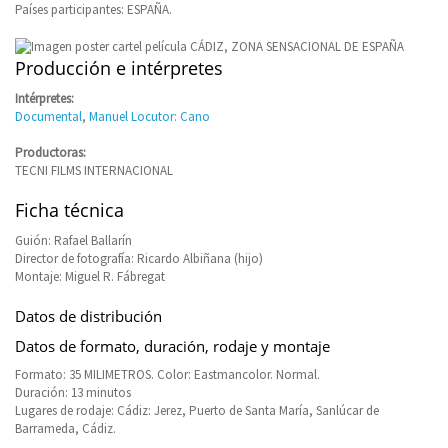
Países participantes: ESPAÑA.
Producción e intérpretes
Intérpretes:
Documental
,
Manuel Locutor: Cano
Productoras:
TECNI FILMS INTERNACIONAL
Ficha técnica
Guión: Rafael Ballarín
Director de fotografía: Ricardo Albiñana (hijo)
Montaje: Miguel R. Fábregat
Datos de distribución
Datos de formato, duración, rodaje y montaje
Formato: 35 MILIMETROS. Color: Eastmancolor. Normal.
Duración: 13 minutos
Lugares de rodaje: Cádiz: Jerez, Puerto de Santa María, Sanlúcar de
Barrameda, Cádiz.