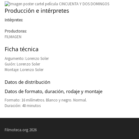
Producción e intérpretes
Intérpretes:
Productoras:
FILMAGEN
Ficha técnica
Argumento: Lorenzo Soler
Guión: Lorenzo Soler
Montaje: Lorenzo Soler
Datos de distribución
Datos de formato, duración, rodaje y montaje
Formato: 16 milímetros. Blanco y negro. Normal.
Duración: 40 minutos
Filmoteca.org 2026