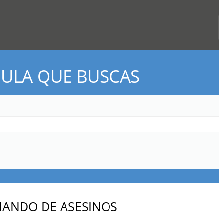
CULA QUE BUSCAS
ANDO DE ASESINOS