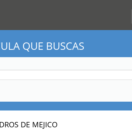
CULA QUE BUSCAS
DROS DE MEJICO