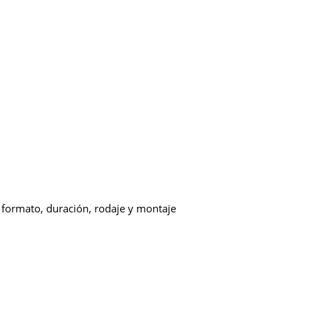
 formato, duración, rodaje y montaje