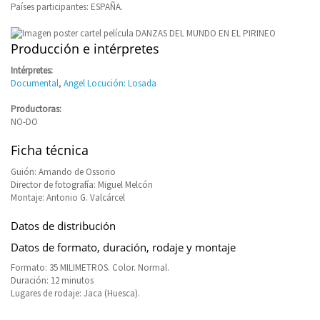
Países participantes: ESPAÑA.
Producción e intérpretes
Intérpretes:
Documental
,
Angel Locución: Losada
Productoras:
NO-DO
Ficha técnica
Guión: Amando de Ossorio
Director de fotografía: Miguel Melcón
Montaje: Antonio G. Valcárcel
Datos de distribución
Datos de formato, duración, rodaje y montaje
Formato: 35 MILIMETROS. Color. Normal.
Duración: 12 minutos
Lugares de rodaje: Jaca (Huesca).