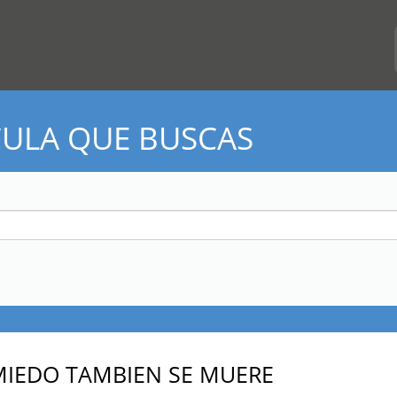
CULA QUE BUSCAS
MIEDO TAMBIEN SE MUERE