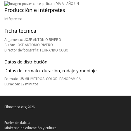
Producción e intérpretes
Intérpretes:
Ficha técnica
Argumento: JOSE ANTONIO RIVERO
Guión: JOSE ANTONIO RIVERO
Director de fotografía: FERNANDO COBO
Datos de distribución
Datos de formato, duración, rodaje y montaje
Formato: 35 MILIMETROS. COLOR. PANORAMICA.
Duración: 12 minutos
Filmoteca.org 2026
Fuetes de datos:
Ministerio de educación y cultura