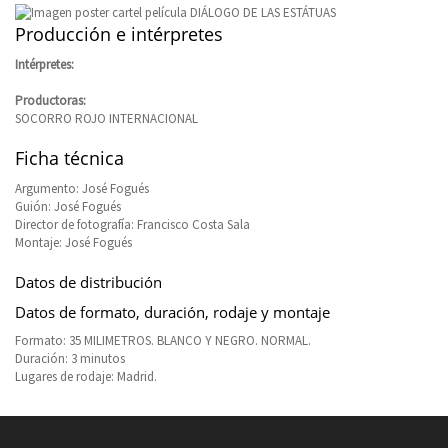
Producción e intérpretes
Intérpretes:
Productoras:
SOCORRO ROJO INTERNACIONAL
Ficha técnica
Argumento: José Fogués
Guión: José Fogués
Director de fotografía: Francisco Costa Sala
Montaje: José Fogués
Datos de distribución
Datos de formato, duración, rodaje y montaje
Formato: 35 MILIMETROS. BLANCO Y NEGRO. NORMAL.
Duración: 3 minutos
Lugares de rodaje: Madrid.