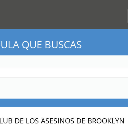
CULA QUE BUSCAS
CLUB DE LOS ASESINOS DE BROOKLYN