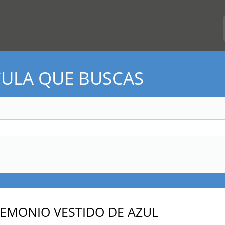
CULA QUE BUSCAS
DEMONIO VESTIDO DE AZUL