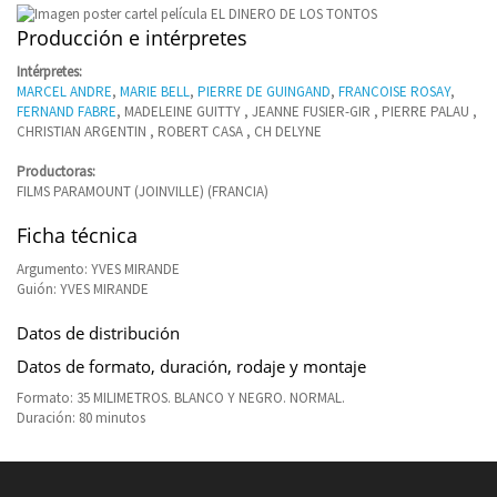
Producción e intérpretes
Intérpretes:
MARCEL ANDRE
,
MARIE BELL
,
PIERRE DE GUINGAND
,
FRANCOISE ROSAY
,
FERNAND FABRE
, MADELEINE GUITTY , JEANNE FUSIER-GIR , PIERRE PALAU ,
CHRISTIAN ARGENTIN , ROBERT CASA , CH DELYNE
Productoras:
FILMS PARAMOUNT (JOINVILLE) (FRANCIA)
Ficha técnica
Argumento: YVES MIRANDE
Guión: YVES MIRANDE
Datos de distribución
Datos de formato, duración, rodaje y montaje
Formato: 35 MILIMETROS. BLANCO Y NEGRO. NORMAL.
Duración: 80 minutos