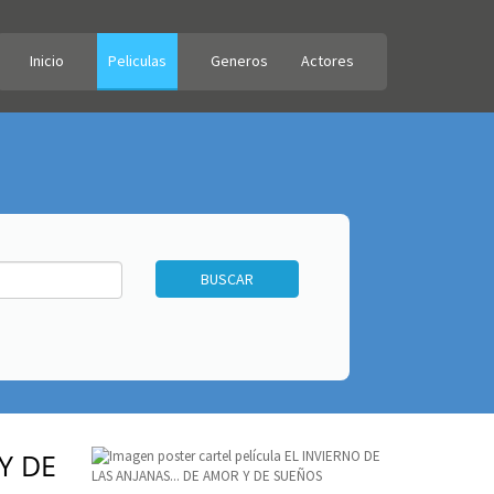
Inicio
Peliculas
Generos
Actores
Y DE