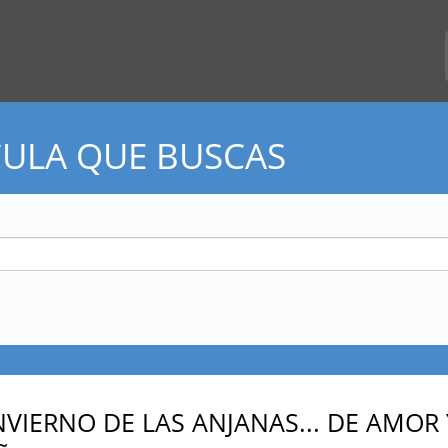
CULA QUE BUSCAS
NVIERNO DE LAS ANJANAS... DE AMOR 