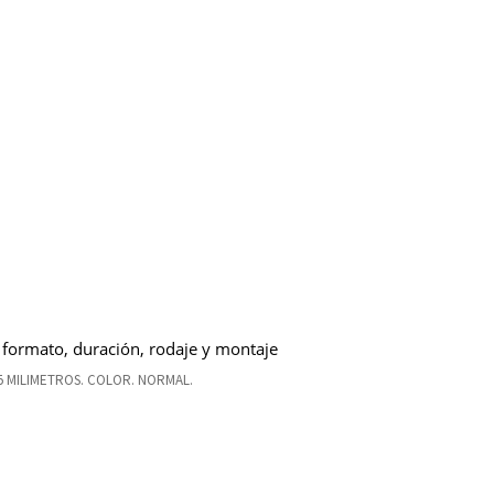
 formato, duración, rodaje y montaje
5 MILIMETROS. COLOR. NORMAL.