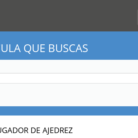
CULA QUE BUSCAS
JUGADOR DE AJEDREZ