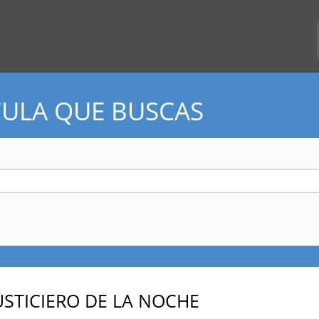
CULA QUE BUSCAS
USTICIERO DE LA NOCHE