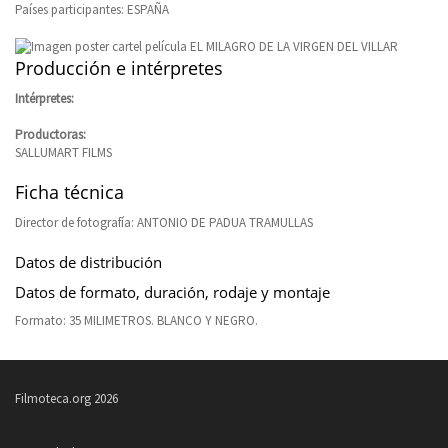
Países participantes: ESPAÑA
Producción e intérpretes
Intérpretes:
Productoras:
SALLUMART FILMS
Ficha técnica
Director de fotografía: ANTONIO DE PADUA TRAMULLAS
Datos de distribución
Datos de formato, duración, rodaje y montaje
Formato: 35 MILIMETROS. BLANCO Y NEGRO.
Filmoteca.org 2026