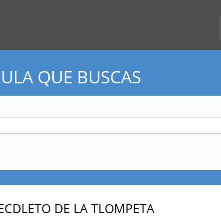
CULA QUE BUSCAS
SECDLETO DE LA TLOMPETA