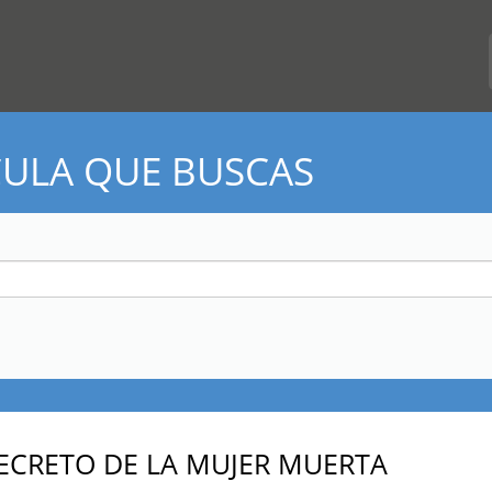
CULA QUE BUSCAS
SECRETO DE LA MUJER MUERTA