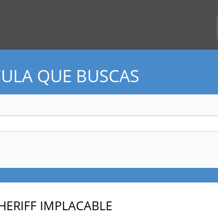
CULA QUE BUSCAS
SHERIFF IMPLACABLE