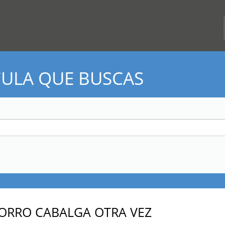
CULA QUE BUSCAS
ZORRO CABALGA OTRA VEZ