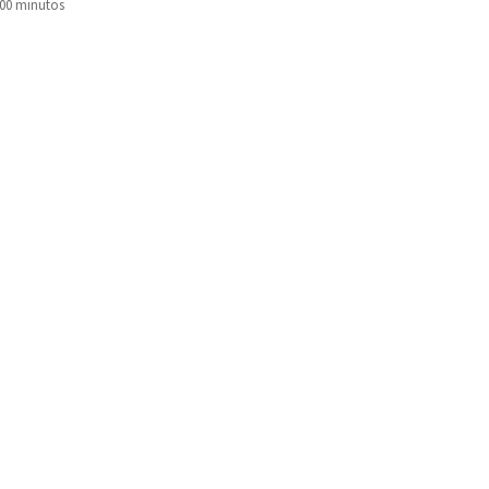
100 minutos