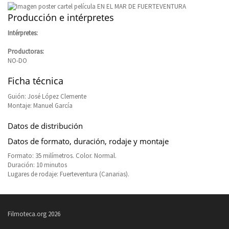
Producción e intérpretes
Intérpretes:
Productoras:
NO-DO
Ficha técnica
Guión: José López Clemente
Montaje: Manuel García
Datos de distribución
Datos de formato, duración, rodaje y montaje
Formato: 35 milímetros. Color. Normal.
Duración: 10 minutos
Lugares de rodaje: Fuerteventura (Canarias).
Filmoteca.org 2026