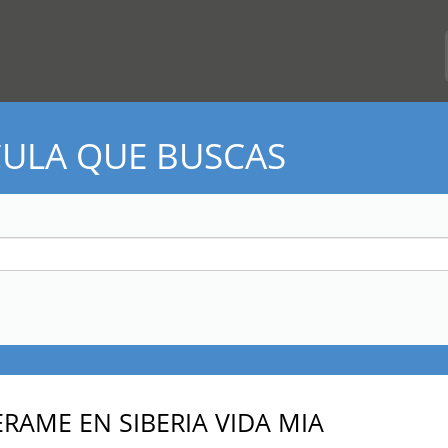
CULA QUE BUSCAS
ERAME EN SIBERIA VIDA MIA