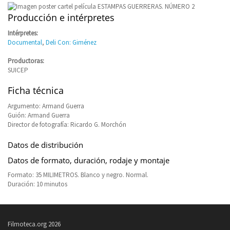
Producción e intérpretes
Intérpretes:
Documental
,
Deli Con: Giménez
Productoras:
SUICEP
Ficha técnica
Argumento: Armand Guerra
Guión: Armand Guerra
Director de fotografía: Ricardo G. Morchón
Datos de distribución
Datos de formato, duración, rodaje y montaje
Formato: 35 MILIMETROS. Blanco y negro. Normal.
Duración: 10 minutos
Filmoteca.org 2026