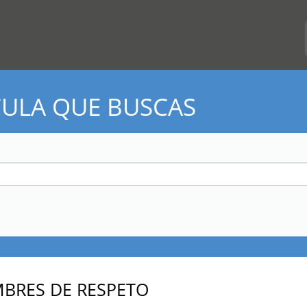
CULA QUE BUSCAS
BRES DE RESPETO