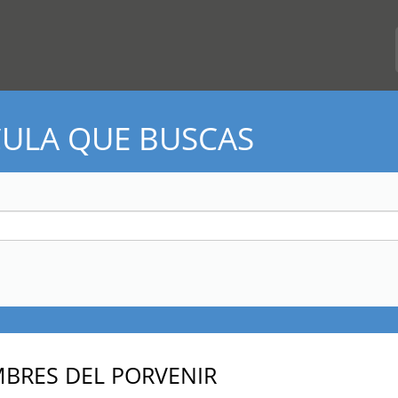
CULA QUE BUSCAS
BRES DEL PORVENIR