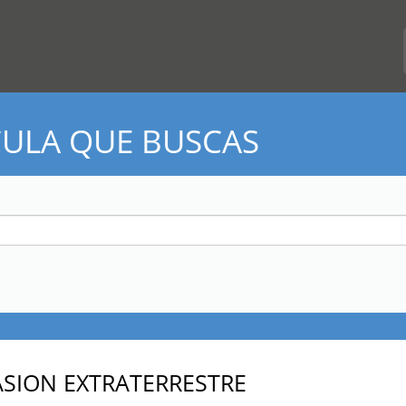
CULA QUE BUSCAS
ASION EXTRATERRESTRE