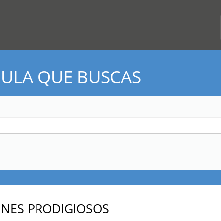
CULA QUE BUSCAS
ENES PRODIGIOSOS