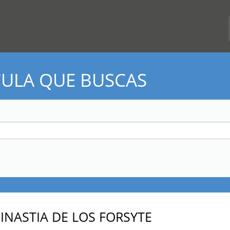
CULA QUE BUSCAS
DINASTIA DE LOS FORSYTE